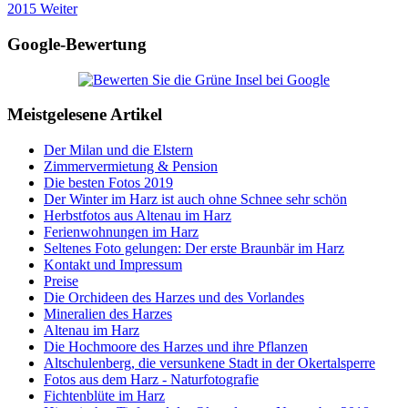
2015
Weiter
Google-Bewertung
Meistgelesene Artikel
Der Milan und die Elstern
Zimmervermietung & Pension
Die besten Fotos 2019
Der Winter im Harz ist auch ohne Schnee sehr schön
Herbstfotos aus Altenau im Harz
Ferienwohnungen im Harz
Seltenes Foto gelungen: Der erste Braunbär im Harz
Kontakt und Impressum
Preise
Die Orchideen des Harzes und des Vorlandes
Mineralien des Harzes
Altenau im Harz
Die Hochmoore des Harzes und ihre Pflanzen
Altschulenberg, die versunkene Stadt in der Okertalsperre
Fotos aus dem Harz - Naturfotografie
Fichtenblüte im Harz