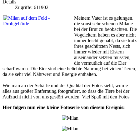
Details
Zugriffe: 611902
Meinem Vater ist es gelungen,
die sonst sehr scheuen Milane
bei der Brut zu beobachten. Die
Vogeleltern haben es aber nicht
immer leicht gehabt, da sie trotz
ihres geschützten Nests, sich
immer wieder mit Elstern
auseinander setzten mussten,
die vermutlich auf die Eier
scharf waren. Die Eier sind eine beliebte Nahrung bei vielen Tieren,
da sie sehr viel Nährwert und Energie enthalten.
Wie man an der Schärfe und der Qualität der Fotos sieht, wurde
alles aus großer Entfernung fotografiert, so dass die Tiere bei der
Aufzucht nicht von uns gestört wurden. Viel Spaß mit den Fotos.
Hier folgen nun eine kleine Fotoserie von diesem Ereignis: