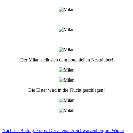
Der Milan stellt sich dem potentiellen Nesträuber!
Die Elster wird in die Flucht geschlagen!
Nächster Beitrag: Fotos: Der altenauer Schwarzenberg im Winter