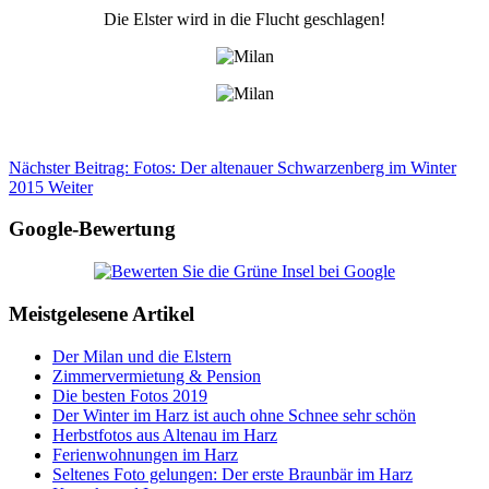
Die Elster wird in die Flucht geschlagen!
Nächster Beitrag: Fotos: Der altenauer Schwarzenberg im Winter
2015
Weiter
Google-Bewertung
Meistgelesene Artikel
Der Milan und die Elstern
Zimmervermietung & Pension
Die besten Fotos 2019
Der Winter im Harz ist auch ohne Schnee sehr schön
Herbstfotos aus Altenau im Harz
Ferienwohnungen im Harz
Seltenes Foto gelungen: Der erste Braunbär im Harz