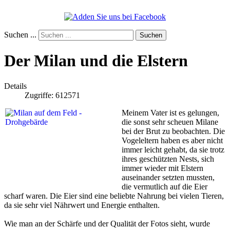
Suchen ...
Suchen
Der Milan und die Elstern
Details
Zugriffe: 612571
Meinem Vater ist es gelungen,
die sonst sehr scheuen Milane
bei der Brut zu beobachten. Die
Vogeleltern haben es aber nicht
immer leicht gehabt, da sie trotz
ihres geschützten Nests, sich
immer wieder mit Elstern
auseinander setzten mussten,
die vermutlich auf die Eier
scharf waren. Die Eier sind eine beliebte Nahrung bei vielen Tieren,
da sie sehr viel Nährwert und Energie enthalten.
Wie man an der Schärfe und der Qualität der Fotos sieht, wurde