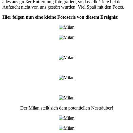
alles aus großer Entfernung fotografiert, so dass die Tiere bei der
Aufzucht nicht von uns gestört wurden. Viel Spaß mit den Fotos.
Hier folgen nun eine kleine Fotoserie von diesem Ereignis:
Der Milan stellt sich dem potentiellen Nesträuber!