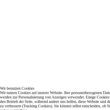
Wir benutzen Cookies
Wir nutzen Cookies auf unserer Website. Ihre personenbezogenen Dat
werden zur Personalisierung von Anzeigen verwendet. Einige Cookies s
den Betrieb der Seite, während andere uns helfen, diese Website und d
zu verbessern (Tracking Cookies). Sie können selbst entscheiden, ob S