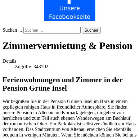
Suchen ...
Suchen
Zimmervermietung & Pension
Details
Zugriffe: 343592
Ferienwohnungen und Zimmer in der
Pension Grüne Insel
Wir begrüßen Sie in der Pension Grünen Insel im Harz in einem
gepflegten ruhigen Haus in freundlicher Atmosphäre. Sie finden
unsere Pension in Altenau am Kurpark gelegen, umgeben von
herrlichen und zum Teil auch ebenen Wanderwegen am Bachlauf
der romantischen Oker. Ein Parkplatz ist selbstverständlich am Haus
vorhanden. Das Stadtzentrum von Altenau erreichen Sie ebenfalls
bequem in wenigen Minuten. Wenn Sie möchten können Sie bei uns