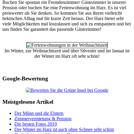
Buchen Sie spontan ein Fremdenzimmer/ Gästezimmer in unserer
Pension oder buchen Sie eine Ferienwohnung im Harz. Es ist viel
preiswerter als Sie denken. So kommen Sie aus ihrem vielleicht
hektischen Alltag mal für kurze Zeit heraus. Der Harz bietet sehr
viele Möglichkeiten mal loszulassen und sich zu entspannen und bei
uns finden Sie garantiert das passende Gästezimmer!
Im Winter, zur Weihnachtszeit und über Silvester und im Januar ist
der Winter im Harz oft sehr schön!
Google-Bewertung
Meistgelesene Artikel
Der Milan und die Elstern
Zimmervermietung & Pension
Die besten Fotos 2019
Der Winter im Harz ist auch ohne Schnee sehr schön