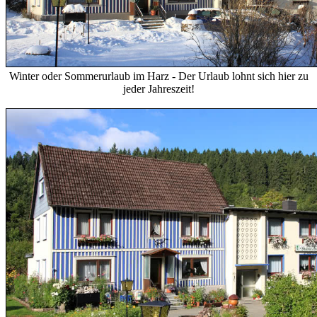
Winter oder Sommerurlaub im Harz - Der Urlaub lohnt sich hier zu
jeder Jahreszeit!