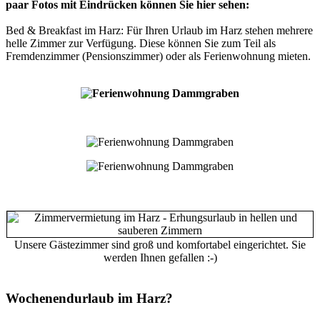
paar Fotos mit Eindrücken können Sie hier sehen:
Bed & Breakfast im Harz: Für Ihren Urlaub im Harz stehen mehrere
helle Zimmer zur Verfügung. Diese können Sie zum Teil als
Fremdenzimmer (Pensionszimmer) oder als Ferienwohnung mieten.
Unsere Gästezimmer sind groß und komfortabel eingerichtet. Sie
werden Ihnen gefallen :-)
Wochenendurlaub im Harz?