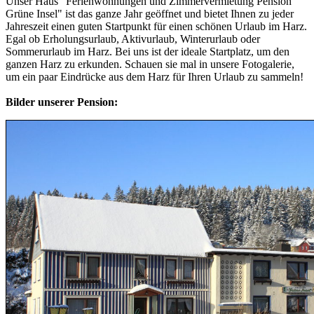
Unser Haus "Ferienwohnungen und Zimmervermietung Pension
Grüne Insel" ist das ganze Jahr geöffnet und bietet Ihnen zu jeder
Jahreszeit einen guten Startpunkt für einen schönen Urlaub im Harz.
Egal ob Erholungsurlaub, Aktivurlaub, Winterurlaub oder
Sommerurlaub im Harz. Bei uns ist der ideale Startplatz, um den
ganzen Harz zu erkunden. Schauen sie mal in unsere Fotogalerie,
um ein paar Eindrücke aus dem Harz für Ihren Urlaub zu sammeln!
Bilder unserer Pension: