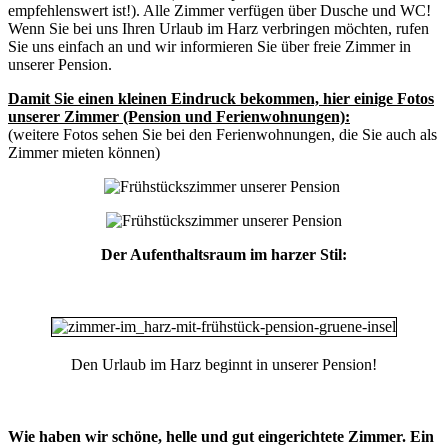
empfehlenswert ist!). Alle Zimmer verfügen über Dusche und WC!
Wenn Sie bei uns Ihren Urlaub im Harz verbringen möchten, rufen
Sie uns einfach an und wir informieren Sie über freie Zimmer in
unserer Pension.
Damit Sie einen kleinen Eindruck bekommen, hier einige Fotos
unserer Zimmer (Pension und Ferienwohnungen):
(weitere Fotos sehen Sie bei den
Ferienwohnungen
, die Sie auch als
Zimmer mieten können)
Der Aufenthaltsraum im harzer Stil:
Den Urlaub im Harz beginnt in unserer Pension!
Wie haben wir schöne, helle und gut eingerichtete Zimmer. Ein