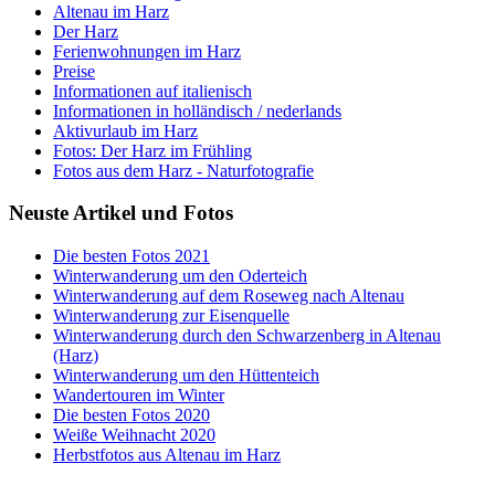
Altenau im Harz
Der Harz
Ferienwohnungen im Harz
Preise
Informationen auf italienisch
Informationen in holländisch / nederlands
Aktivurlaub im Harz
Fotos: Der Harz im Frühling
Fotos aus dem Harz - Naturfotografie
Neuste Artikel und Fotos
Die besten Fotos 2021
Winterwanderung um den Oderteich
Winterwanderung auf dem Roseweg nach Altenau
Winterwanderung zur Eisenquelle
Winterwanderung durch den Schwarzenberg in Altenau
(Harz)
Winterwanderung um den Hüttenteich
Wandertouren im Winter
Die besten Fotos 2020
Weiße Weihnacht 2020
Herbstfotos aus Altenau im Harz