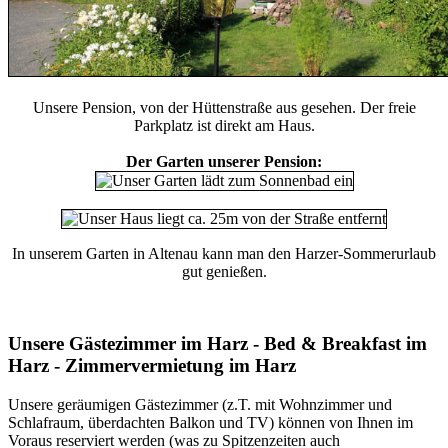
Unsere Pension, von der Hüttenstraße aus gesehen. Der freie
Parkplatz ist direkt am Haus.
Der Garten unserer Pension:
In unserem Garten in Altenau kann man den Harzer-Sommerurlaub
gut genießen.
Unsere Gästezimmer im Harz - Bed & Breakfast im
Harz - Zimmervermietung im Harz
Unsere geräumigen Gästezimmer (z.T. mit Wohnzimmer und
Schlafraum, überdachten Balkon und TV) können von Ihnen im
Voraus
reserviert
werden (was zu Spitzenzeiten auch