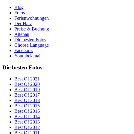
Blog
Fotos
Ferienwohnungen
Der Harz
Preise & Buchung
Altenau
Die besten Fotos
Choose Language
Facebook
Youtubekanal
Die besten Fotos
Best Of 2021
Best Of 2020
Best Of 2019
Best Of 2017
Best Of 2018
Best Of 2015
Best Of 2016
Best Of 2014
Best Of 2013
Best Of 2012
Best Of 2011