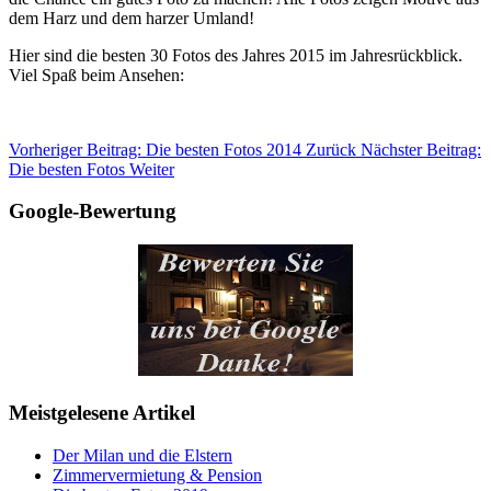
dem Harz und dem harzer Umland!
Hier sind die besten 30 Fotos des Jahres 2015 im Jahresrückblick.
Viel Spaß beim Ansehen:
Vorheriger Beitrag: Die besten Fotos 2014
Zurück
Nächster Beitrag:
Die besten Fotos
Weiter
Google-Bewertung
Meistgelesene Artikel
Der Milan und die Elstern
Zimmervermietung & Pension