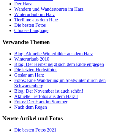
Der Harz
Wandern und Wandertouren im Harz
Winterurlaub im Harz
Tierfilme aus dem Harz
Die besten Fotos
Choose Language
Verwandte Themen
Blog: Aktuelle Winterbilder aus dem Harz
Winterurlaub 2010
Blog: Der Herbst neigt sich dem Ende entgegen
Die letzten Herbstfotos
Goslar am Harz
Fotos: Eine Wanderung im Spätwinter durch den
Schwarzenberg
Blog: Der November ist auch schön!
Aktuelle Tierfotos aus dem Harz I
Fotos: Der Harz im Sommer
Nach dem Regen
Neuste Artikel und Fotos
Die besten Fotos 2021