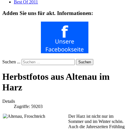
Best Of 2011
Adden Sie uns für akt. Informationen:
Suchen ...
Suchen
Herbstfotos aus Altenau im
Harz
Details
Zugriffe: 59203
Der Harz ist nicht nur im
Sommer und im Winter schön.
Auch die Jahreszeiten Frühling