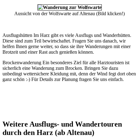
Aussicht von der Wolfswarte auf Altenau (Bild klicken!)
Ausflugshütten Im Harz gibt es viele Ausflugs und Wanderhütten.
Diese sind zum Teil bewirtschaftet. Fragen Sie uns danach, wir
helfen Ihnen gerne weiter, so dass sie ihre Wanderungen mit einer
Brotzeit und einer Rast auch genießen können.
Brockenwanderung Ein besonderes Ziel für alle Harztouristen ist
sicherlich eine Wanderung zum Brocken. Bringen Sie dazu
unbedingt wettersichere Kleidung mit, denn der Wind fegt dort oben
ganz schön :-) Für Details zur Planung fragen Sie uns einfach.
Weitere Ausflugs- und Wandertouren
durch den Harz (ab Altenau)