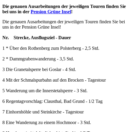
Die genauen Ausarbeitungen der jeweiligen Touren finden Sie
bei uns in der
Pension Grüne Insel
!
Die genauen Ausarbeitungen der jeweiligen Touren finden Sie bei
uns in der Pension Grüne Insel!
Nr. Strecke, Ausflugsziel - Dauer
1 * Über den Rothenberg zum Polsterberg - 2,5 Std.
2 * Dammgrabenwanderung - 3,5 Std.
3 Die Granetalsperre bei Goslar - 4 Std.
4 Mit der Schmalspurbahn auf den Brocken - Tagestour
5 Wanderung um die Innerstetalsperre - 3 Std.
6 Regentagvorschlag: Clausthal, Bad Grund - 1/2 Tag
7 Einhornhöhle und Steinkirche - Tagestour
8 Eine Wanderung zu einem Hochmoor - 3 Std.