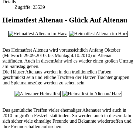
Details
Zugriffe: 23539
Heimatfest Altenau - Glück Auf Altenau
Das Heimatfest Altenau wird voraussichtlich Anfang Oktober
(Mittwoch 29.09.2010. bis Montag 4.10.2010) in Altenau
stattfinden. Auch in diesemJahr wird es wieder einen großen Umzug
am Samstag geben.
Die Häuser Altenaus werden in den traditionellen Farben
geschmückt sein und etliche Trachten der Harzer Trachtengruppen
und Spielmannszüge werden zu sehen sein.
Das gemütliche Treffen vieler ehemaliger Altenauer wird auch in
2010 im großen Festzelt stattfinden. So werden auch in diesem Jahr
sich sicher viele ehmalige Freunde und Bekannte wiedertreffen und
ihre Freundschaften aufrischen.