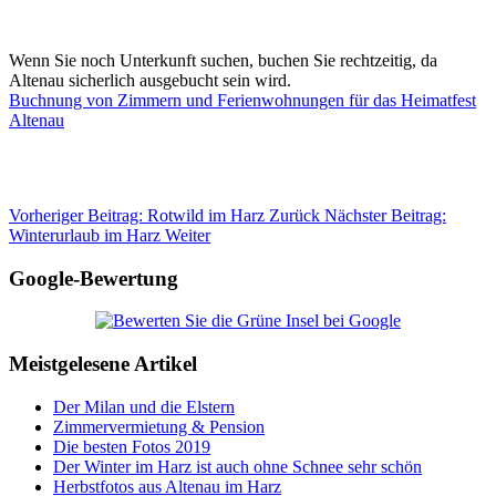
Wenn Sie noch Unterkunft suchen, buchen Sie rechtzeitig, da
Altenau sicherlich ausgebucht sein wird.
Buchnung von Zimmern und Ferienwohnungen für das Heimatfest
Altenau
Vorheriger Beitrag: Rotwild im Harz
Zurück
Nächster Beitrag:
Winterurlaub im Harz
Weiter
Google-Bewertung
Meistgelesene Artikel
Der Milan und die Elstern
Zimmervermietung & Pension
Die besten Fotos 2019
Der Winter im Harz ist auch ohne Schnee sehr schön
Herbstfotos aus Altenau im Harz