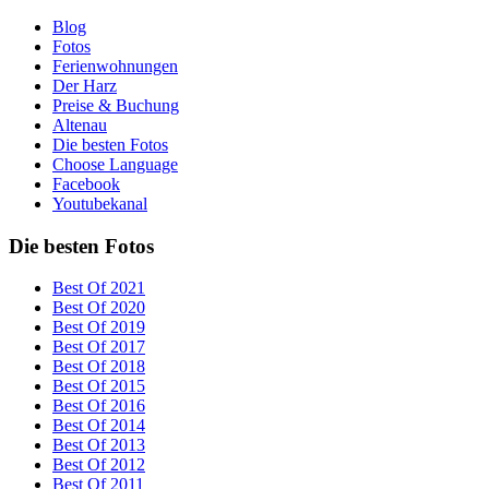
Blog
Fotos
Ferienwohnungen
Der Harz
Preise & Buchung
Altenau
Die besten Fotos
Choose Language
Facebook
Youtubekanal
Die besten Fotos
Best Of 2021
Best Of 2020
Best Of 2019
Best Of 2017
Best Of 2018
Best Of 2015
Best Of 2016
Best Of 2014
Best Of 2013
Best Of 2012
Best Of 2011