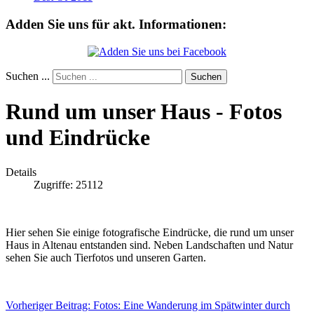
Adden Sie uns für akt. Informationen:
Suchen ...
Suchen
Rund um unser Haus - Fotos
und Eindrücke
Details
Zugriffe: 25112
Hier sehen Sie einige fotografische Eindrücke, die rund um unser
Haus in Altenau entstanden sind. Neben Landschaften und Natur
sehen Sie auch Tierfotos und unseren Garten.
Vorheriger Beitrag: Fotos: Eine Wanderung im Spätwinter durch