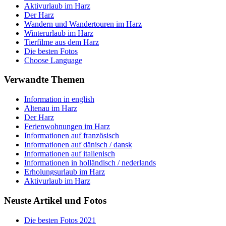
Aktivurlaub im Harz
Der Harz
Wandern und Wandertouren im Harz
Winterurlaub im Harz
Tierfilme aus dem Harz
Die besten Fotos
Choose Language
Verwandte Themen
Information in english
Altenau im Harz
Der Harz
Ferienwohnungen im Harz
Informationen auf französisch
Informationen auf dänisch / dansk
Informationen auf italienisch
Informationen in holländisch / nederlands
Erholungsurlaub im Harz
Aktivurlaub im Harz
Neuste Artikel und Fotos
Die besten Fotos 2021