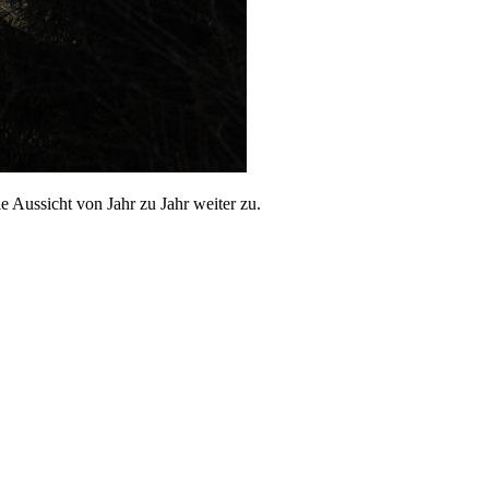
Aussicht von Jahr zu Jahr weiter zu.