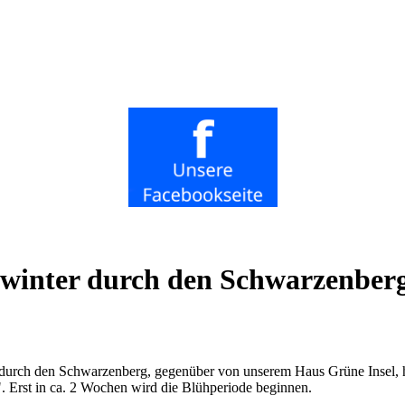
winter durch den Schwarzenber
 durch den Schwarzenberg, gegenüber von unserem Haus Grüne Insel, 
. Erst in ca. 2 Wochen wird die Blühperiode beginnen.