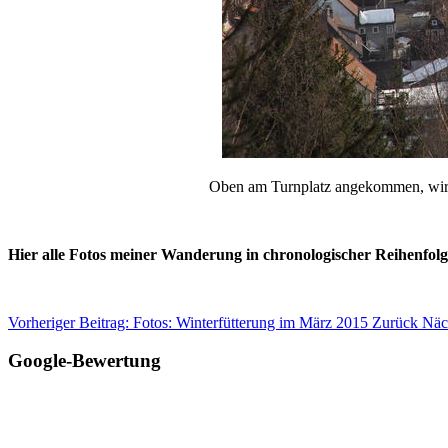
Oben am Turnplatz angekommen, wird 
Hier alle Fotos meiner Wanderung in chronologischer Reihenfolg
Vorheriger Beitrag: Fotos: Winterfütterung im März 2015
Zurück
Näc
Google-Bewertung