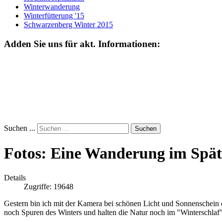
Winterwanderung
Winterfütterung '15
Schwarzenberg Winter 2015
Adden Sie uns für akt. Informationen:
Suchen ...
Suchen
Fotos: Eine Wanderung im Spät
Details
Zugriffe: 19648
Gestern bin ich mit der Kamera bei schönen Licht und Sonnenschein
noch Spuren des Winters und halten die Natur noch im "Winterschlaf"