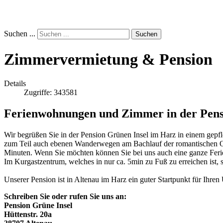
Suchen ...
Suchen
Zimmervermietung & Pension
Details
Zugriffe: 343581
Ferienwohnungen und Zimmer in der Pens
Wir begrüßen Sie in der Pension Grünen Insel im Harz in einem gepf
zum Teil auch ebenen Wanderwegen am Bachlauf der romantischen Oke
Minuten. Wenn Sie möchten können Sie bei uns auch eine ganze Ferien
Im Kurgastzentrum, welches in nur ca. 5min zu Fuß zu erreichen ist, 
Unserer Pension ist in Altenau im Harz ein guter Startpunkt für Ihr
Schreiben Sie oder rufen Sie uns an:
Pension Grüne Insel
Hüttenstr. 20a