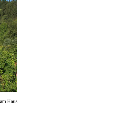
t am Haus.