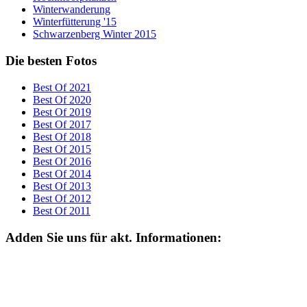
Winterwanderung
Winterfütterung '15
Schwarzenberg Winter 2015
Die besten Fotos
Best Of 2021
Best Of 2020
Best Of 2019
Best Of 2017
Best Of 2018
Best Of 2015
Best Of 2016
Best Of 2014
Best Of 2013
Best Of 2012
Best Of 2011
Adden Sie uns für akt. Informationen: