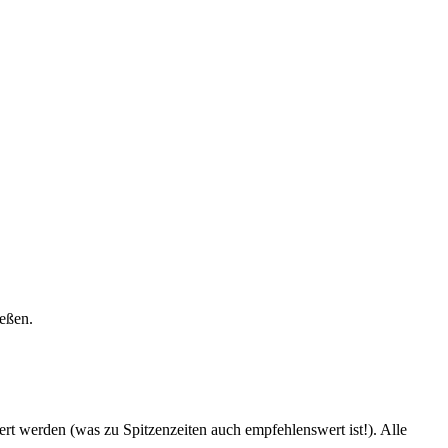
eßen.
ert
werden (was zu Spitzenzeiten auch empfehlenswert ist!). Alle