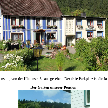
nsion, von der Hüttenstraße aus gesehen. Der freie Parkplatz ist direk
Der Garten unserer Pension: