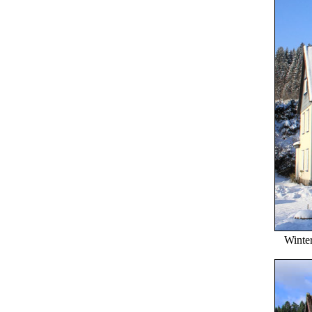
Winter