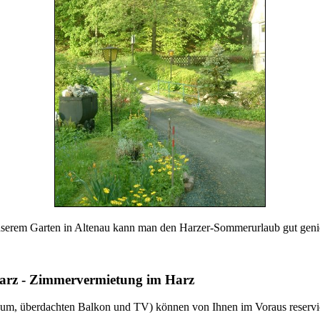
nserem Garten in Altenau kann man den Harzer-Sommerurlaub gut geni
Harz - Zimmervermietung im Harz
aum, überdachten Balkon und TV) können von Ihnen im Voraus
reservi