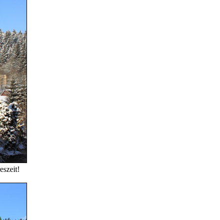
eszeit!