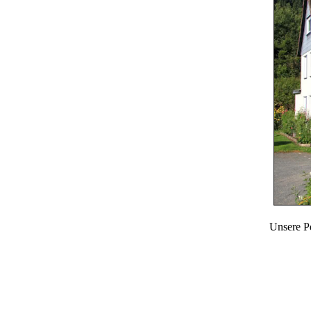
Unsere Pe