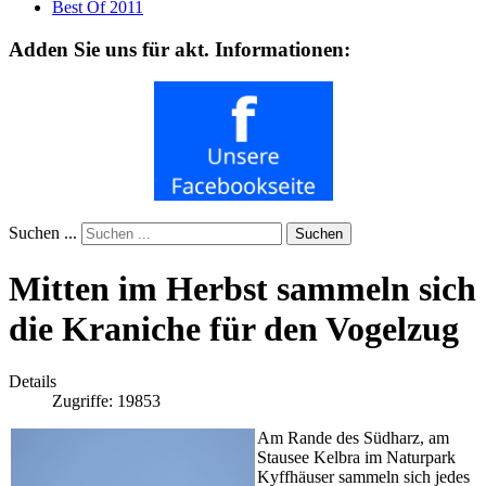
Best Of 2011
Adden Sie uns für akt. Informationen:
Suchen ...
Suchen
Mitten im Herbst sammeln sich
die Kraniche für den Vogelzug
Details
Zugriffe: 19853
Am Rande des Südharz, am
Stausee Kelbra im Naturpark
Kyffhäuser sammeln sich jedes