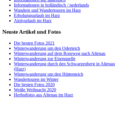
Informationen in holländisch / nederlands
Wandern und Wandertouren im Harz
Erholungsurlaub im Harz
Aktivurlaub im Harz
Neuste Artikel und Fotos
Die besten Fotos 2021
Winterwanderung um den Oderteich
Winterwanderung auf dem Roseweg nach Altenau
Winterwanderung zur Eisenquelle
Winterwanderung durch den Schwarzenberg in Altenau
(Harz)
Winterwanderung um den Hüttenteich
Wandertouren im Winter
Die besten Fotos 2020
Weiße Weihnacht 2020
Herbstfotos aus Altenau im Harz