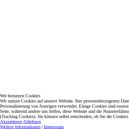
Wir benutzen Cookies
Wir nutzen Cookies auf unserer Website. Ihre personenbezogenen Dat
Personalisierung von Anzeigen verwendet. Einige Cookies sind essenzie
Seite, während andere uns helfen, diese Website und die Nutzererfahr
(Tracking Cookies). Sie können selbst entscheiden, ob Sie die Cookies
Akzeptieren
Ablehnen
Weitere Informationen
|
Impressum