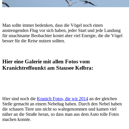
Man sollte immer bedenken, dass die Vögel noch einen
anstrengenden Flug vor sich haben, jeder Start und jede Landung
für unachtsame Beobachter kostet aber viel Energie, die die Vögel
besser für die Reise nutzen sollten.
Hier eine Galerie mit allen Fotos vom
Kranichtreffounkt am Stausee Kelbra:
Hier sind noch die
Kranich Fotos, die wir 2014
an der gleichen
Stelle gemacht an einem Nebeltag haben. Durch den Nebel haben
die schauen Tiere uns nicht so wahrgenommen und kamen viel
näher an die Straße heran, so dass man aus dem Auto tolle Fotos
machen konnte.