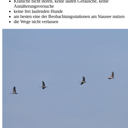
Kraniche nicht stören, keine lauten Geräusche, keine
Annäherungsversuche
keine frei laufenden Hunde
am besten eine der Beobachtungsstationen am Stausee nutzen
die Wege nicht verlassen