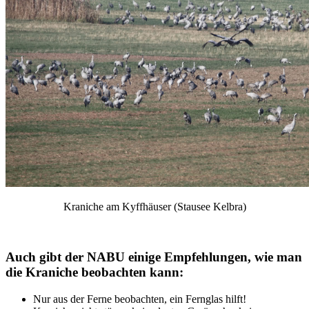
Kraniche am Kyffhäuser (Stausee Kelbra)
Auch gibt der NABU einige Empfehlungen, wie man
die Kraniche beobachten kann:
Nur aus der Ferne beobachten, ein Fernglas hilft!