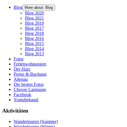
Blog
More about: Blog
Blog 2020
Blog 2021
Blog 2019
Blog 2017
Blog 2018
Blog 2016
Blog 2015
Blog 2014
Blog 2013
Fotos
Ferienwohnungen
Der Harz
Preise & Buchung
Altenau
Die besten Fotos
Choose Language
Facebook
Youtubekanal
Aktivitäten
Wandertouren (Sommer)
Wandertouren (Winter)