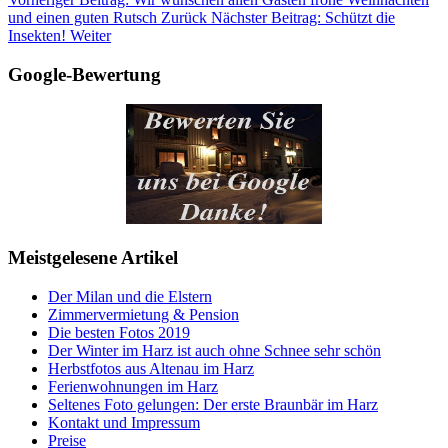
und einen guten Rutsch
Zurück
Nächster Beitrag: Schützt die
Insekten!
Weiter
Google-Bewertung
Meistgelesene Artikel
Der Milan und die Elstern
Zimmervermietung & Pension
Die besten Fotos 2019
Der Winter im Harz ist auch ohne Schnee sehr schön
Herbstfotos aus Altenau im Harz
Ferienwohnungen im Harz
Seltenes Foto gelungen: Der erste Braunbär im Harz
Kontakt und Impressum
Preise