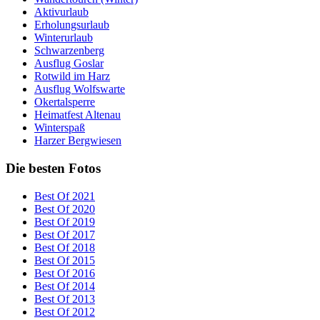
Aktivurlaub
Erholungsurlaub
Winterurlaub
Schwarzenberg
Ausflug Goslar
Rotwild im Harz
Ausflug Wolfswarte
Okertalsperre
Heimatfest Altenau
Winterspaß
Harzer Bergwiesen
Die besten Fotos
Best Of 2021
Best Of 2020
Best Of 2019
Best Of 2017
Best Of 2018
Best Of 2015
Best Of 2016
Best Of 2014
Best Of 2013
Best Of 2012