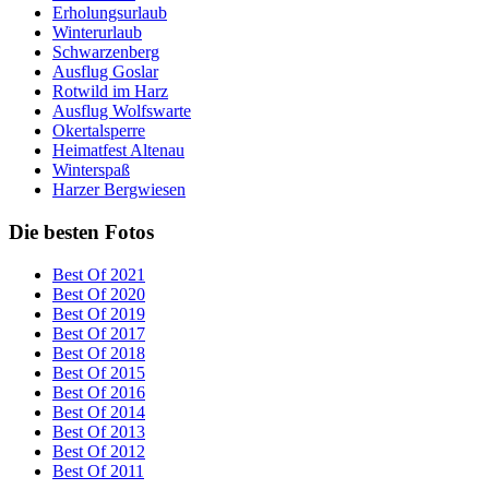
Erholungsurlaub
Winterurlaub
Schwarzenberg
Ausflug Goslar
Rotwild im Harz
Ausflug Wolfswarte
Okertalsperre
Heimatfest Altenau
Winterspaß
Harzer Bergwiesen
Die besten Fotos
Best Of 2021
Best Of 2020
Best Of 2019
Best Of 2017
Best Of 2018
Best Of 2015
Best Of 2016
Best Of 2014
Best Of 2013
Best Of 2012
Best Of 2011