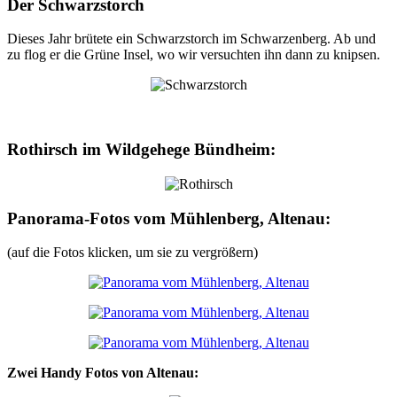
Der Schwarzstorch
Dieses Jahr brütete ein Schwarzstorch im Schwarzenberg. Ab und
zu flog er die Grüne Insel, wo wir versuchten ihn dann zu knipsen.
Rothirsch im Wildgehege Bündheim:
Panorama-Fotos vom Mühlenberg, Altenau:
(auf die Fotos klicken, um sie zu vergrößern)
Zwei Handy Fotos von Altenau: