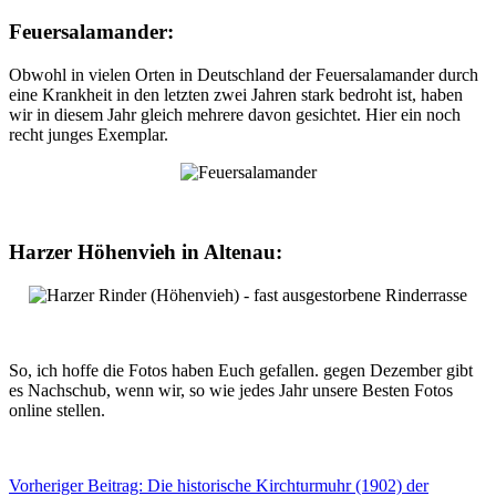
Feuersalamander:
Obwohl in vielen Orten in Deutschland der Feuersalamander durch
eine Krankheit in den letzten zwei Jahren stark bedroht ist, haben
wir in diesem Jahr gleich mehrere davon gesichtet. Hier ein noch
recht junges Exemplar.
Harzer Höhenvieh in Altenau:
So, ich hoffe die Fotos haben Euch gefallen. gegen Dezember gibt
es Nachschub, wenn wir, so wie jedes Jahr unsere Besten Fotos
online stellen.
Vorheriger Beitrag: Die historische Kirchturmuhr (1902) der