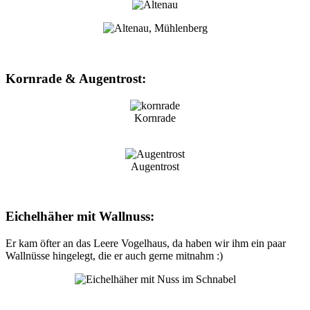
Kornrade & Augentrost:
Kornrade
Augentrost
Eichelhäher mit Wallnuss:
Er kam öfter an das Leere Vogelhaus, da haben wir ihm ein paar
Wallnüsse hingelegt, die er auch gerne mitnahm :)