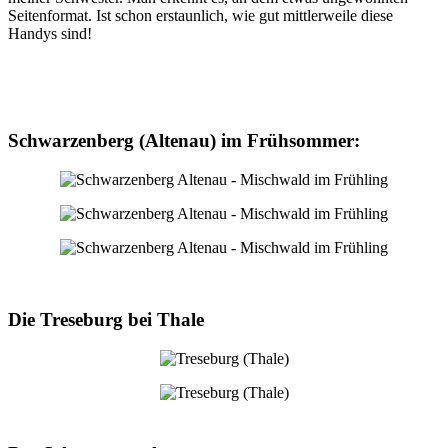
Seitenformat. Ist schon erstaunlich, wie gut mittlerweile diese
Handys sind!
Schwarzenberg (Altenau) im Frühsommer:
Die Treseburg bei Thale