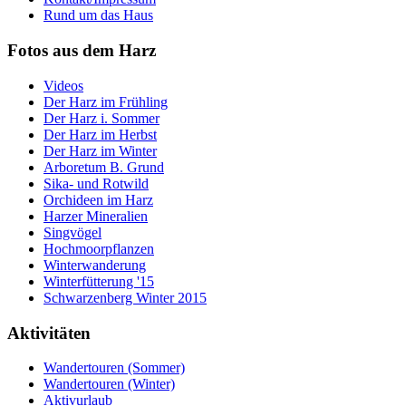
Rund um das Haus
Fotos aus dem Harz
Videos
Der Harz im Frühling
Der Harz i. Sommer
Der Harz im Herbst
Der Harz im Winter
Arboretum B. Grund
Sika- und Rotwild
Orchideen im Harz
Harzer Mineralien
Singvögel
Hochmoorpflanzen
Winterwanderung
Winterfütterung '15
Schwarzenberg Winter 2015
Aktivitäten
Wandertouren (Sommer)
Wandertouren (Winter)
Aktivurlaub