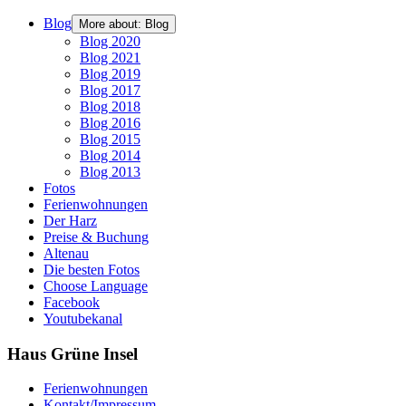
Blog
More about: Blog
Blog 2020
Blog 2021
Blog 2019
Blog 2017
Blog 2018
Blog 2016
Blog 2015
Blog 2014
Blog 2013
Fotos
Ferienwohnungen
Der Harz
Preise & Buchung
Altenau
Die besten Fotos
Choose Language
Facebook
Youtubekanal
Haus Grüne Insel
Ferienwohnungen
Kontakt/Impressum